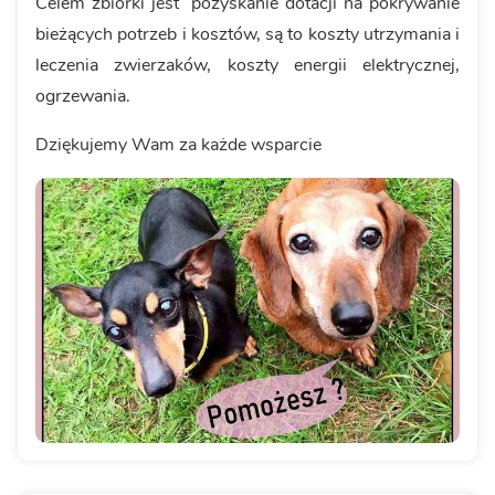
Celem zbiórki jest pozyskanie dotacji na pokrywanie
bieżących potrzeb i kosztów, są to koszty utrzymania i
leczenia zwierzaków, koszty energii elektrycznej,
ogrzewania.
Dziękujemy Wam za każde wsparcie