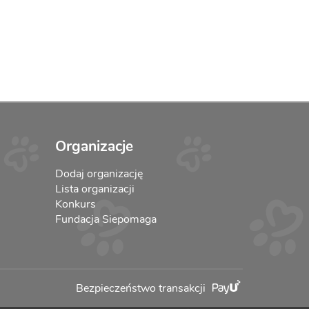
Organizacje
Dodaj organizację
Lista organizacji
Konkurs
Fundacja Siepomaga
Bezpieczeństwo transakcji