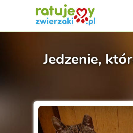
Jedzenie, któ