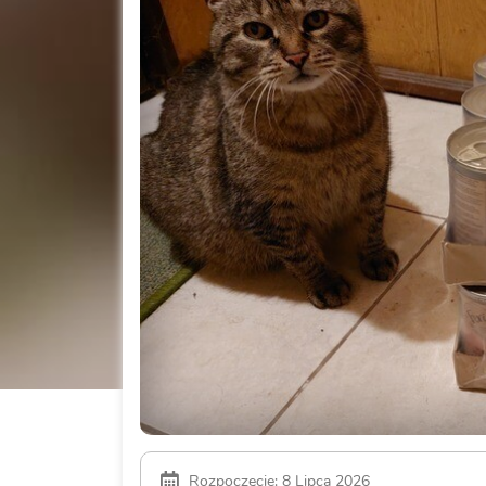
Rozpoczęcie: 8 Lipca 2026