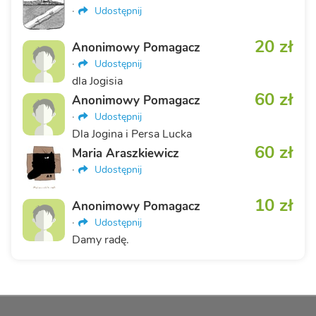
·
Udostępnij
20 zł
Anonimowy Pomagacz
·
Udostępnij
dla Jogisia
60 zł
Anonimowy Pomagacz
·
Udostępnij
Dla Jogina i Persa Lucka
60 zł
Maria Araszkiewicz
·
Udostępnij
10 zł
Anonimowy Pomagacz
·
Udostępnij
Damy radę.