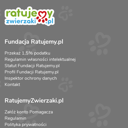
Fundacja Ratujemy.pl
Przekaż 1,5% podatku
Regulamin własności intelektualnej
Statut Fundacji Ratujemy.pl
Profil Fundacji Ratujemy.pl
Inspektor ochrony danych
Kontakt
RatujemyZwierzaki.pl
Załóż konto Pomagacza
Regulamin
Polityka prywatności