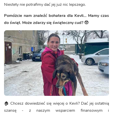
Niestety nie potrafimy dać jej już nic lepszego.
Pomóżcie nam znaleźć bohatera dla Kevli... Mamy czas
do świąt. Może zdarzy się świąteczny cud? 🥺
🏠 Chcesz dowiedzieć się więcej o Kevli? Dać jej ostatnią
szansę - z naszym wsparciem finansowym i