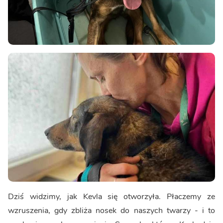
Dziś widzimy, jak Kevla się otworzyła. Płaczemy ze
wzruszenia, gdy zbliża nosek do naszych twarzy - i to