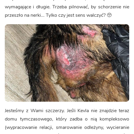
wymagające i długie. Trzeba pilnować, by schorzenie nie
przeszło na nerki... Tylko czy jest sens walczyć? 🥺
Jesteśmy z Wami szczerzy. Jeśli Kevla nie znajdzie teraz
domu tymczasowego, który zadba o nią kompleksowo
(wypracowanie relacji, smarowanie odleżyny, wycieranie