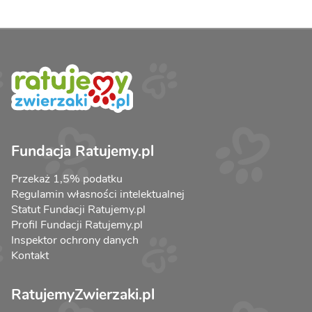
Fundacja Ratujemy.pl
Przekaż 1,5% podatku
Regulamin własności intelektualnej
Statut Fundacji Ratujemy.pl
Profil Fundacji Ratujemy.pl
Inspektor ochrony danych
Kontakt
RatujemyZwierzaki.pl