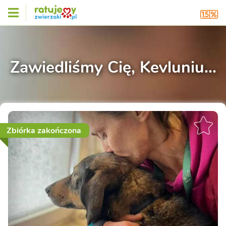
Zawiedliśmy Cię, Kevluniu...
Zbiórka zakończona