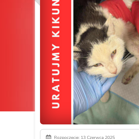
Rozpoczęcie: 13 Czerwca 2025