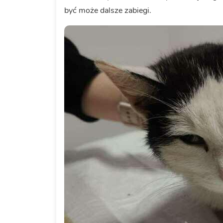
być może dalsze zabiegi.