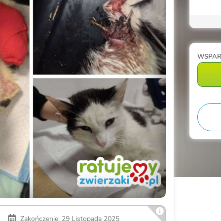
WSPA
Zakończenie: 29 Listopada 2025