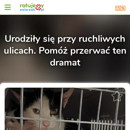
Urodziły się przy ruchliwych
ulicach. Pomóż przerwać ten
dramat