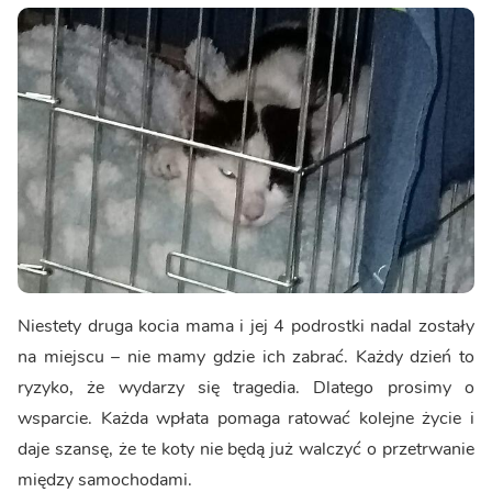
Niestety druga kocia mama i jej 4 podrostki nadal zostały
na miejscu – nie mamy gdzie ich zabrać. Każdy dzień to
ryzyko, że wydarzy się tragedia. Dlatego prosimy o
wsparcie. Każda wpłata pomaga ratować kolejne życie i
daje szansę, że te koty nie będą już walczyć o przetrwanie
między samochodami.