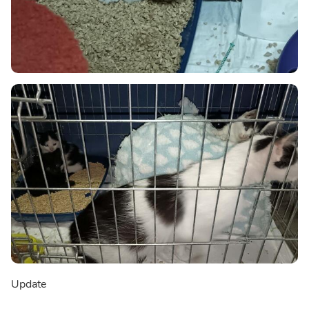
Update