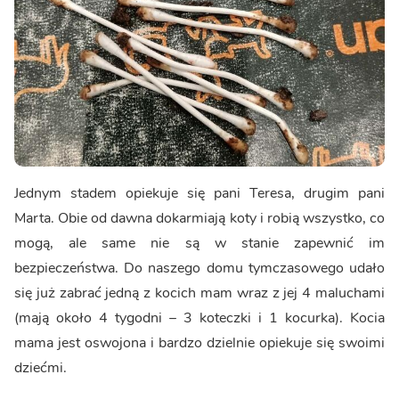
Jednym stadem opiekuje się pani Teresa, drugim pani
Marta. Obie od dawna dokarmiają koty i robią wszystko, co
mogą, ale same nie są w stanie zapewnić im
bezpieczeństwa. Do naszego domu tymczasowego udało
się już zabrać jedną z kocich mam wraz z jej 4 maluchami
(mają około 4 tygodni – 3 koteczki i 1 kocurka). Kocia
mama jest oswojona i bardzo dzielnie opiekuje się swoimi
dziećmi.