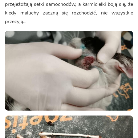
przejeżdżają setki samochodów, a karmicielki boją się, że
kiedy maluchy zaczną się rozchodzić, nie wszystkie
przeżyją…