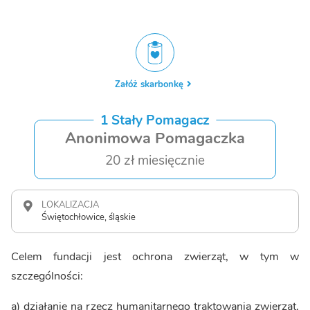
Załóż skarbonkę
1 Stały Pomagacz
Anonimowa Pomagaczka
20 zł miesięcznie
LOKALIZACJA
Świętochłowice, śląskie
Celem fundacji jest ochrona zwierząt, w tym w
szczególności:
a) działanie na rzecz humanitarnego traktowania zwierząt,