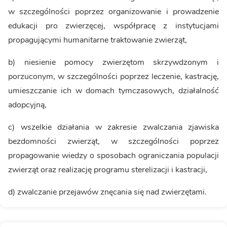
w szczególności poprzez organizowanie i prowadzenie
edukacji pro zwierzęcej, współpracę z instytucjami
propagującymi humanitarne traktowanie zwierząt,
b) niesienie pomocy zwierzętom skrzywdzonym i
porzuconym, w szczególności poprzez leczenie, kastrację,
umieszczanie ich w domach tymczasowych, działalność
adopcyjną,
c) wszelkie działania w zakresie zwalczania zjawiska
bezdomności zwierząt, w szczególności poprzez
propagowanie wiedzy o sposobach ograniczania populacji
zwierząt oraz realizację programu sterelizacji i kastracji,
d) zwalczanie przejawów znęcania się nad zwierzętami.