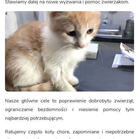
Stawiamy dalej na nowe wyzwania i pomoc zwierzakom.
Nasze główne cele to poprawienie dobrobytu zwierząt,
ograniczanie bezdomności i niesienie pomocy tym
najbardziej potrzebującym.
Ratujemy często koty chore, zapomniane i niepotrzebne