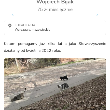
Wojciech Bijak
75 zł miesięcznie
LOKALIZACJA
Warszawa, mazowieckie
Kotom pomagamy już kilka lat a jako Stowarzyszenie
działamy od kwietnia 2022 roku.