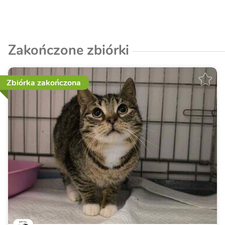
Zakończone zbiórki
Zbiórka zakończona