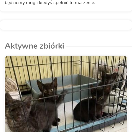
będziemy mogli kiedyś spełnić to marzenie.
Aktywne zbiórki