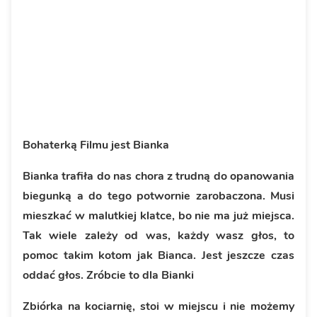
Bohaterką Filmu jest Bianka
Bianka trafiła do nas chora z trudną do opanowania
biegunką a do tego potwornie zarobaczona. Musi
mieszkać w malutkiej klatce, bo nie ma już miejsca.
Tak wiele zależy od was, każdy wasz głos, to
pomoc takim kotom jak Bianca. Jest jeszcze czas
oddać głos. Zróbcie to dla Bianki
Zbiórka na kociarnię, stoi w miejscu i nie możemy