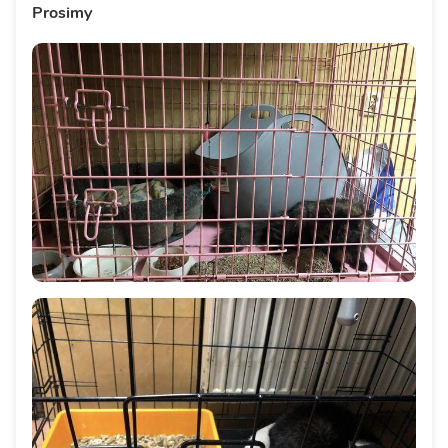
Prosimy