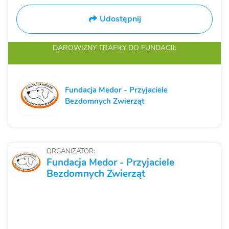
Udostępnij
DAROWIZNY TRAFIŁY
DO FUNDACJI:
Fundacja Medor - Przyjaciele
Bezdomnych Zwierząt
ORGANIZATOR:
Fundacja Medor - Przyjaciele
Bezdomnych Zwierząt