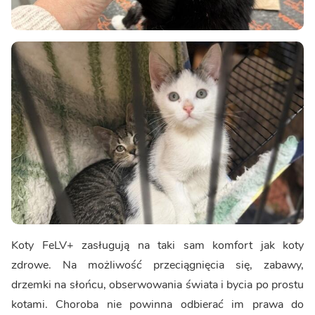
Koty FeLV+ zasługują na taki sam komfort jak koty
zdrowe. Na możliwość przeciągnięcia się, zabawy,
drzemki na słońcu, obserwowania świata i bycia po prostu
kotami. Choroba nie powinna odbierać im prawa do