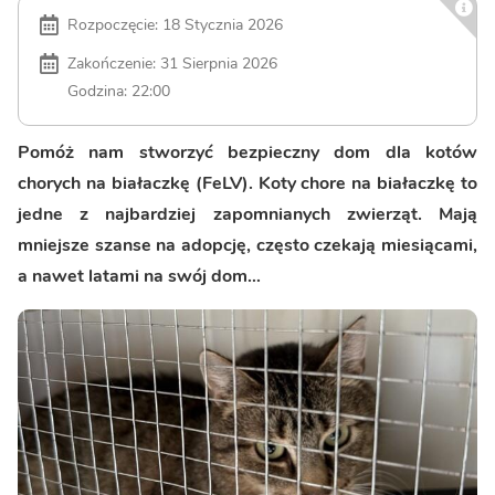
Rozpoczęcie: 18 Stycznia 2026
Zakończenie: 31 Sierpnia 2026
Godzina: 22:00
Pomóż nam stworzyć bezpieczny dom dla kotów
chorych na białaczkę (FeLV). Koty chore na białaczkę to
jedne z najbardziej zapomnianych zwierząt. Mają
mniejsze szanse na adopcję, często czekają miesiącami,
a nawet latami na swój dom…