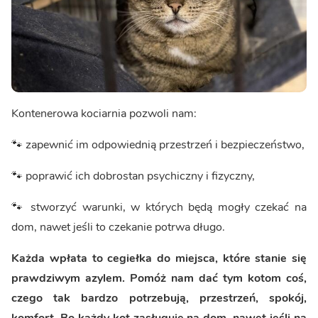
Kontenerowa kociarnia pozwoli nam:
🐾 zapewnić im odpowiednią przestrzeń i bezpieczeństwo,
🐾 poprawić ich dobrostan psychiczny i fizyczny,
🐾 stworzyć warunki, w których będą mogły czekać na
dom, nawet jeśli to czekanie potrwa długo.
Każda wpłata to cegiełka do miejsca, które stanie się
prawdziwym azylem. Pomóż nam dać tym kotom coś,
czego tak bardzo potrzebują, przestrzeń, spokój,