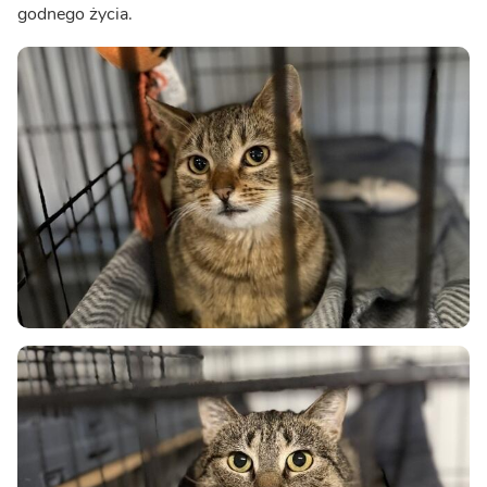
godnego życia.