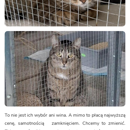
To nie jest ich wybór ani wina. A mimo to płacą najwyższą
cenę, samotnością zamknięciem. Chcemy to zmienić.