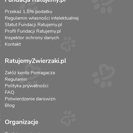
Przekaż 1,5% podatku
Regulamin własności intelektualnej
Statut Fundacji Ratujemy.pl
Profil Fundacji Ratujemy.pl
Inspektor ochrony danych
Kontakt
RatujemyZwierzaki.pl
Załóż konto Pomagacza
Regulamin
Polityka prywatności
FAQ
Potwierdzenie darowizn
Blog
Organizacje