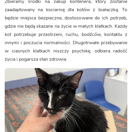
Zbieramy środki na zakup kontenera, który zostanie
zaadaptowany na kociarnię dla kotów z białaczką. To
będzie miejsce bezpieczne, dostosowane do ich potrzeb,
gdzie nie będą skazane na życie w małych klatkach. Każdy
kot potrzebuje przestrzeni, ruchu, bodźców, kontaktu z
innymi i poczucia normalności. Długotrwałe przebywanie
w ciasnych klatkach niszczy psychikę, odbiera radość
życia i pogarsza stan zdrowia.