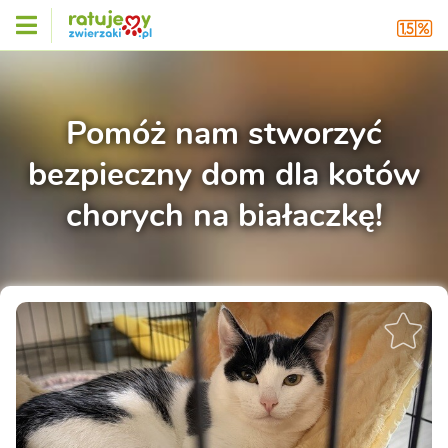
Pomóż nam stworzyć
bezpieczny dom dla kotów
chorych na białaczkę!