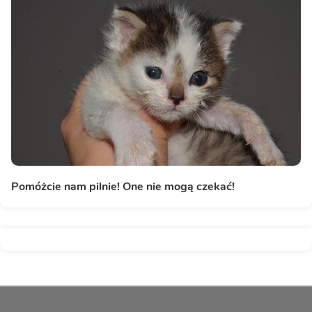
Pomóżcie nam pilnie! One nie mogą czekać!