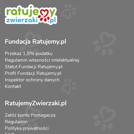
Fundacja Ratujemy.pl
Przekaż 1,5% podatku
Regulamin własności intelektualnej
Statut Fundacji Ratujemy.pl
Profil Fundacji Ratujemy.pl
Inspektor ochrony danych
Kontakt
RatujemyZwierzaki.pl
Załóż konto Pomagacza
Regulamin
Polityka prywatności