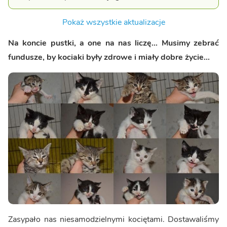
Pokaż wszystkie aktualizacje
Na koncie pustki, a one na nas liczę... Musimy zebrać
fundusze, by kociaki były zdrowe i miały dobre życie...
Zasypało nas niesamodzielnymi kociętami. Dostawaliśmy