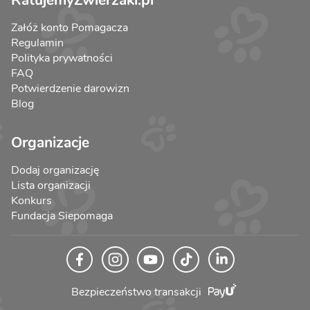
Załóż konto Pomagacza
Regulamin
Polityka prywatności
FAQ
Potwierdzenie darowizn
Blog
Organizacje
Dodaj organizację
Lista organizacji
Konkurs
Fundacja Siepomaga
Bezpieczeństwo transakcji