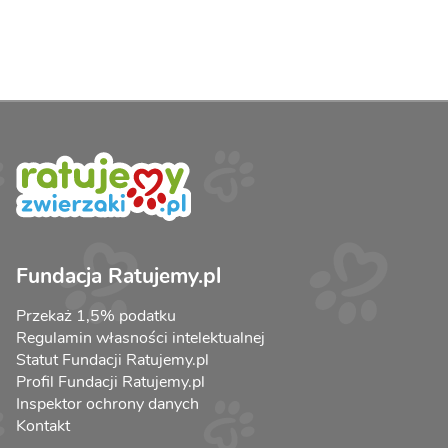
Fundacja Ratujemy.pl
Przekaż 1,5% podatku
Regulamin własności intelektualnej
Statut Fundacji Ratujemy.pl
Profil Fundacji Ratujemy.pl
Inspektor ochrony danych
Kontakt