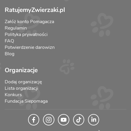
RatujemyZwierzaki.pl
Załóż konto Pomagacza
Regulamin
Polityka prywatności
FAQ
Potwierdzenie darowizn
Blog
Organizacje
Dodaj organizację
Lista organizacji
Konkurs
Fundacja Siepomaga