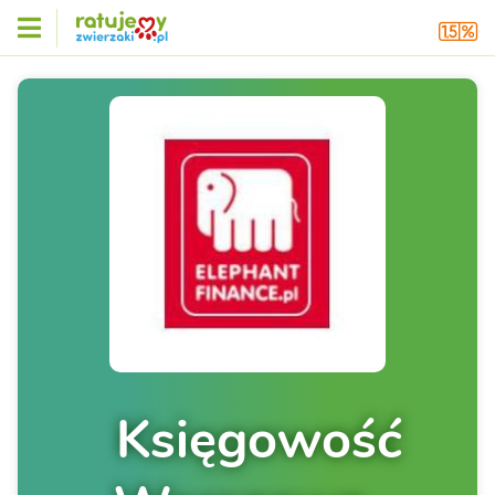
Księgowość