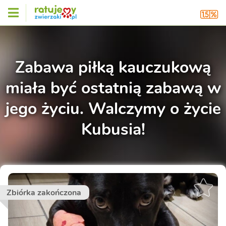
Zabawa piłką kauczukową
miała być ostatnią zabawą w
jego życiu. Walczymy o życie
Kubusia!
Zbiórka zakończona