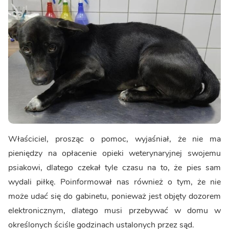
Właściciel, prosząc o pomoc, wyjaśniał, że nie ma
pieniędzy na opłacenie opieki weterynaryjnej swojemu
psiakowi, dlatego czekał tyle czasu na to, że pies sam
wydali piłkę. Poinformował nas również o tym, że nie
może udać się do gabinetu, ponieważ jest objęty dozorem
elektronicznym, dlatego musi przebywać w domu w
określonych ściśle godzinach ustalonych przez sąd.