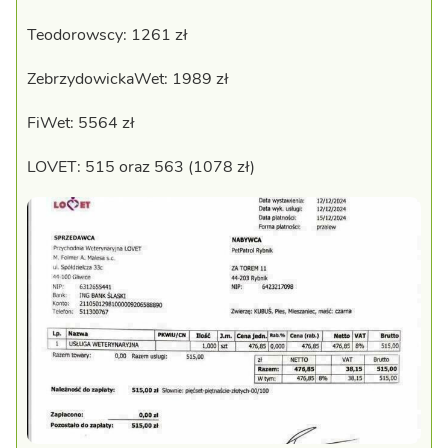
Teodorowscy: 1261 zł
ZebrzydowickaWet: 1989 zł
FiWet: 5564 zł
LOVET: 515 oraz 563 (1078 zł)