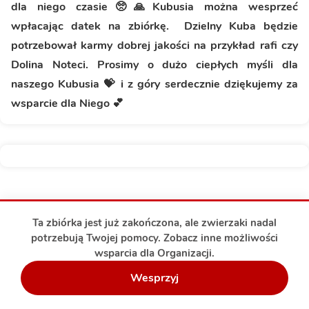
dla niego czasie🥺🙏Kubusia można wesprzeć
wpłacając datek na zbiórkę. Dzielny Kuba będzie
potrzebował karmy dobrej jakości na przykład rafi czy
Dolina Noteci. Prosimy o dużo ciepłych myśli dla
naszego Kubusia 💝 i z góry serdecznie dziękujemy za
wsparcie dla Niego 💕
Ta zbiórka jest już zakończona, ale zwierzaki nadal
potrzebują Twojej pomocy. Zobacz inne możliwości
wsparcia dla Organizacji.
Wesprzyj