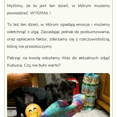
Myślimy, że to jest ten dzień, w którym możemy
powiedzieć: WYGRAŁ !
To też ten dzień, w którym opadają emocje i możemy
odetchnąć z ulgą. Zasiadając jednak do podsumowania,
oraz opłacania faktur, zderzamy się z rzeczywistością,
której nie przeskoczymy
Patrząc na kwotę odsyłamy Was do aktualnych zdjęć
Kubusia. Czy nie było warto?