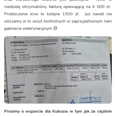
niedzielę otrzymaliśmy fakturę opiewającą na 4 000 zł.
Przetoczenie krwi to kolejne 1500 zł. Już nawet nie
wliczamy w to wizyt kontrolnych w zaprzyjaźnionym nam
gabinecie weterynaryjnym 😓
Prosimy o wsparcie dla Kubusia w tym jak że ciężkim