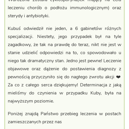
leczeniu chorób o podłożu immunologicznym) oraz
sterydy i antybiotyki.
Kubuś odwiedził nie jeden, a 6 gabinetów różnych
specjalizacji. Niestety, jego przypadek był na tyle
zagadkowy, że tak na prawdę do teraz, nikt nie jest w
stanie udzielić odpowiedzi na to, co spowodowało u
niego tak dramatyczny stan. Jedno jest pewne! Leczenie
objawowe oraz dążenie do postawienia diagnozy z
pewnością przyczyniło się do nagłego zwrotu akcji ❤️
Za co z całego serca dziękujemy! Determinacja z jaką
mieliśmy do czynienia w przypadku Kuby, była na
najwyższym poziomie.
Poniżej znajdą Państwo przebieg leczenia w postach
zamieszczanych przez nas