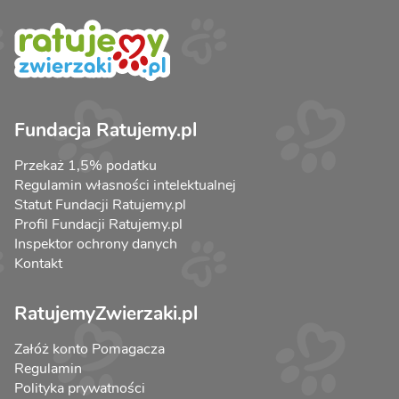
Fundacja Ratujemy.pl
Przekaż 1,5% podatku
Regulamin własności intelektualnej
Statut Fundacji Ratujemy.pl
Profil Fundacji Ratujemy.pl
Inspektor ochrony danych
Kontakt
RatujemyZwierzaki.pl
Załóż konto Pomagacza
Regulamin
Polityka prywatności