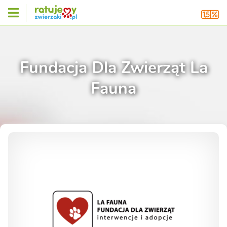
Fundacja Dla Zwierząt La
Fauna