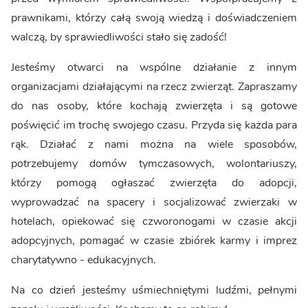
prawnikami, którzy całą swoją wiedzą i doświadczeniem
walczą, by sprawiedliwości stało się zadość!
Jesteśmy otwarci na wspólne działanie z innym
organizacjami działającymi na rzecz zwierząt. Zapraszamy
do nas osoby, które kochają zwierzęta i są gotowe
poświęcić im trochę swojego czasu. Przyda się każda para
rąk. Działać z nami można na wiele sposobów,
potrzebujemy domów tymczasowych, wolontariuszy,
którzy pomogą ogłaszać zwierzęta do adopcji,
wyprowadzać na spacery i socjalizować zwierzaki w
hotelach, opiekować się czworonogami w czasie akcji
adopcyjnych, pomagać w czasie zbiórek karmy i imprez
charytatywno - edukacyjnych.
Na co dzień jesteśmy uśmiechniętymi ludźmi, pełnymi