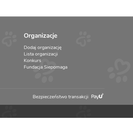
Organizacje
Dodaj organizację
Lista organizacji
Konkurs
Fundacja Siepomaga
Bezpieczeństwo transakcji