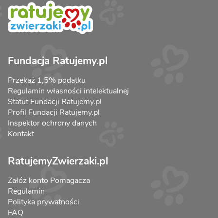
Fundacja Ratujemy.pl
Przekaż 1,5% podatku
Regulamin własności intelektualnej
Statut Fundacji Ratujemy.pl
Profil Fundacji Ratujemy.pl
Inspektor ochrony danych
Kontakt
RatujemyZwierzaki.pl
Załóż konto Pomagacza
Regulamin
Polityka prywatności
FAQ