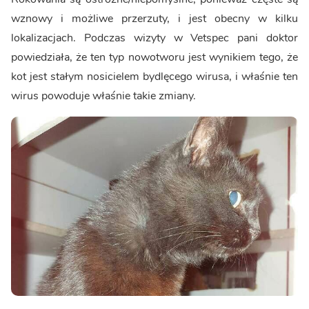
wznowy i możliwe przerzuty, i jest obecny w kilku
lokalizacjach. Podczas wizyty w Vetspec pani doktor
powiedziała, że ten typ nowotworu jest wynikiem tego, że
kot jest stałym nosicielem bydlęcego wirusa, i właśnie ten
wirus powoduje właśnie takie zmiany.