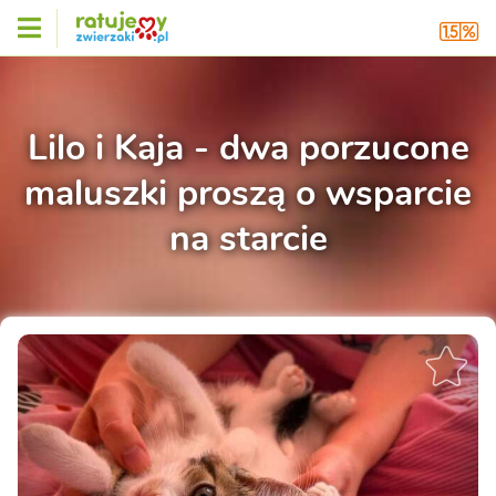
Lilo i Kaja - dwa porzucone
maluszki proszą o wsparcie
na starcie