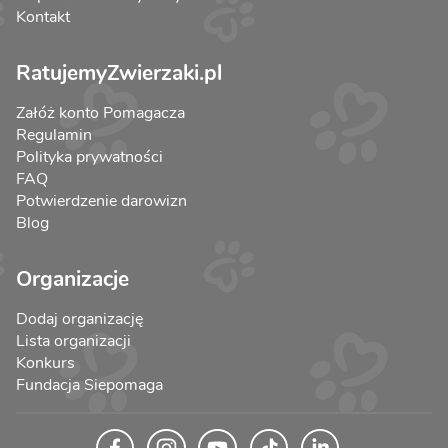
Kontakt
RatujemyZwierzaki.pl
Załóż konto Pomagacza
Regulamin
Polityka prywatności
FAQ
Potwierdzenie darowizn
Blog
Organizacje
Dodaj organizację
Lista organizacji
Konkurs
Fundacja Siepomaga