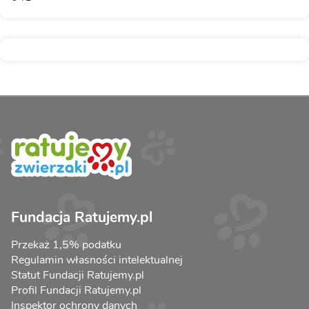
Fundacja Ratujemy.pl
Przekaż 1,5% podatku
Regulamin własności intelektualnej
Statut Fundacji Ratujemy.pl
Profil Fundacji Ratujemy.pl
Inspektor ochrony danych