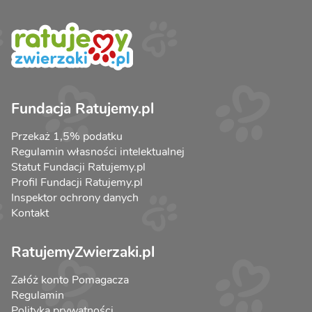
Fundacja Ratujemy.pl
Przekaż 1,5% podatku
Regulamin własności intelektualnej
Statut Fundacji Ratujemy.pl
Profil Fundacji Ratujemy.pl
Inspektor ochrony danych
Kontakt
RatujemyZwierzaki.pl
Załóż konto Pomagacza
Regulamin
Polityka prywatności