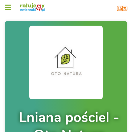
Lniana pościel -