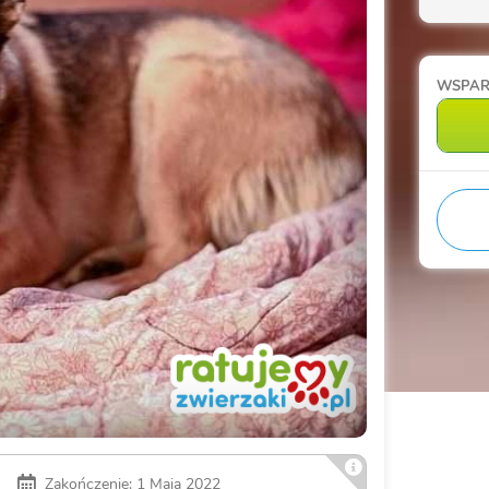
WSPA
Zakończenie: 1 Maja 2022