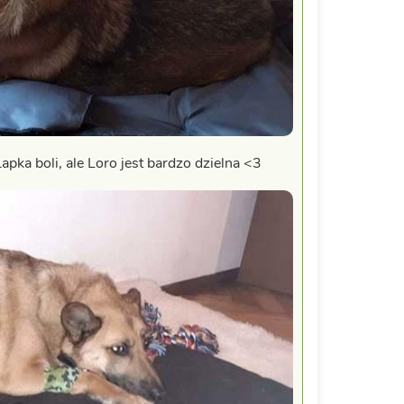
apka boli, ale Loro jest bardzo dzielna <3