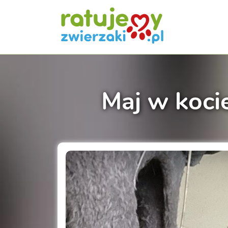
Maj w kocie