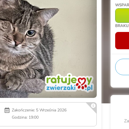
WSPAR
BRAKU
Zakończenie: 5 Września 2026
Godzina: 19:00
Za