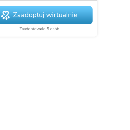
Zaadoptuj wirtualnie
Zaadoptowało 5 osób