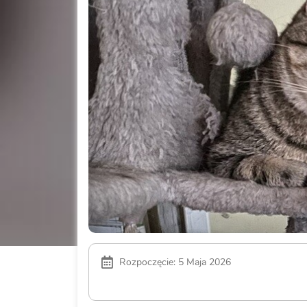
Rozpoczęcie: 5 Maja 2026