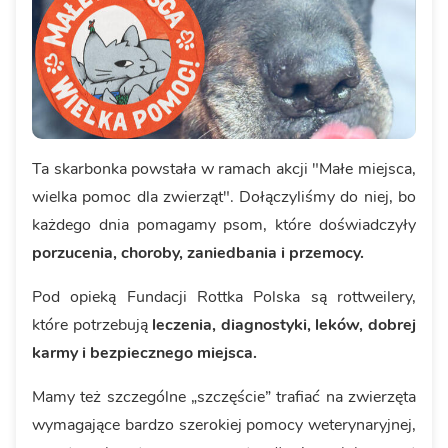
Ta skarbonka powstała w ramach akcji "Małe miejsca,
wielka pomoc dla zwierząt". Dołączyliśmy do niej, bo
każdego dnia pomagamy psom, które doświadczyły
porzucenia, choroby, zaniedbania i przemocy.
Pod opieką Fundacji Rottka Polska są rottweilery,
które potrzebują
leczenia, diagnostyki, leków, dobrej
karmy i bezpiecznego miejsca.
Mamy też szczególne „szczęście” trafiać na zwierzęta
wymagające bardzo szerokiej pomocy weterynaryjnej,