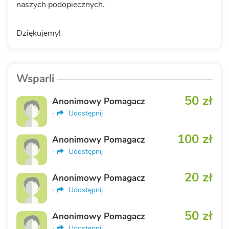
naszych podopiecznych.
Dziękujemy!
Wsparli
50 zł
Anonimowy Pomagacz
·
Udostępnij
100 zł
Anonimowy Pomagacz
·
Udostępnij
20 zł
Anonimowy Pomagacz
·
Udostępnij
50 zł
Anonimowy Pomagacz
·
Udostępnij