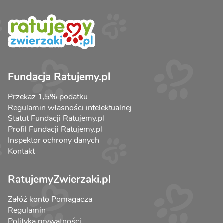
Fundacja Ratujemy.pl
Przekaż 1,5% podatku
Regulamin własności intelektualnej
Statut Fundacji Ratujemy.pl
Profil Fundacji Ratujemy.pl
Inspektor ochrony danych
Kontakt
RatujemyZwierzaki.pl
Załóż konto Pomagacza
Regulamin
Polityka prywatności