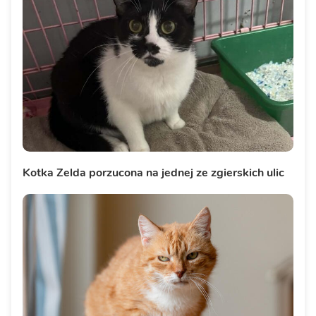
Kotka Zelda porzucona na jednej ze zgierskich ulic