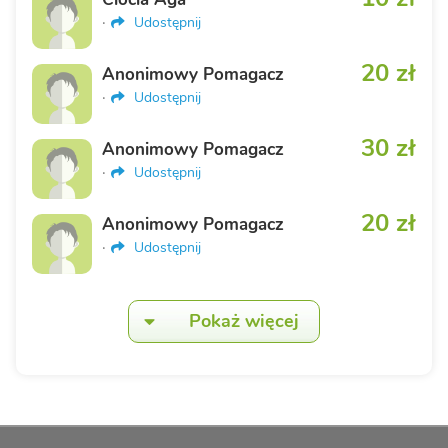
·
Udostępnij
20 zł
Anonimowy Pomagacz
·
Udostępnij
30 zł
Anonimowy Pomagacz
·
Udostępnij
20 zł
Anonimowy Pomagacz
·
Udostępnij
Pokaż więcej