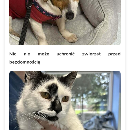
Nic nie może uchronić zwierząt przed
bezdomnością