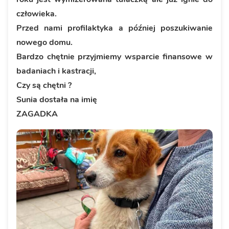
człowieka.
Przed nami profilaktyka a później poszukiwanie
nowego domu.
Bardzo chętnie przyjmiemy wsparcie finansowe w
badaniach i kastracji,
Czy są chętni ?
Sunia dostała na imię
ZAGADKA