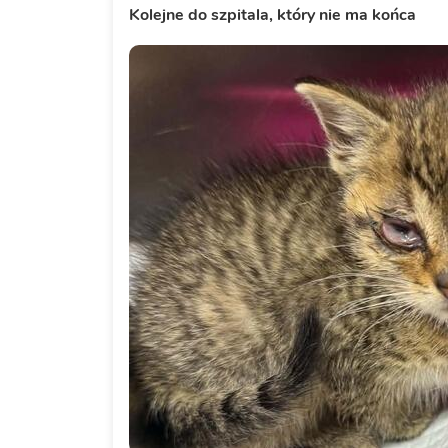
Kolejne do szpitala, który nie ma końca