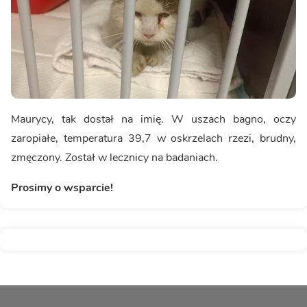
Maurycy, tak dostał na imię. W uszach bagno, oczy
zaropiałe, temperatura 39,7 w oskrzelach rzezi, brudny,
zmęczony. Został w lecznicy na badaniach.
Prosimy o wsparcie!