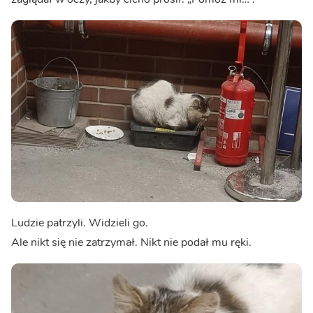
Ludzie patrzyli. Widzieli go.
Ale nikt się nie zatrzymał. Nikt nie podał mu ręki.