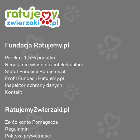
Fundacja Ratujemy.pl
Przekaż 1,5% podatku
Regulamin własności intelektualnej
Statut Fundacji Ratujemy.pl
Profil Fundacji Ratujemy.pl
Inspektor ochrony danych
Kontakt
RatujemyZwierzaki.pl
Załóż konto Pomagacza
Regulamin
Polityka prywatności