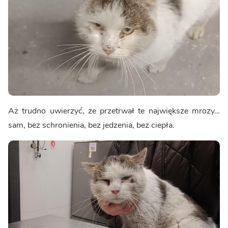
Aż trudno uwierzyć, że przetrwał te największe mrozy…
sam, bez schronienia, bez jedzenia, bez ciepła.