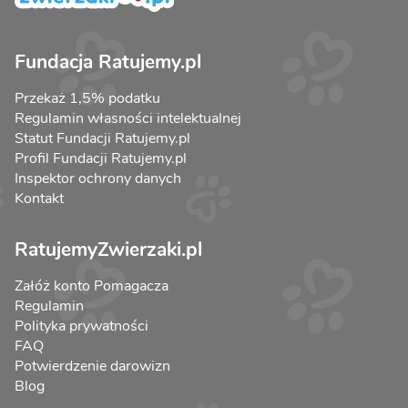
Fundacja Ratujemy.pl
Przekaż 1,5% podatku
Regulamin własności intelektualnej
Statut Fundacji Ratujemy.pl
Profil Fundacji Ratujemy.pl
Inspektor ochrony danych
Kontakt
RatujemyZwierzaki.pl
Załóż konto Pomagacza
Regulamin
Polityka prywatności
FAQ
Potwierdzenie darowizn
Blog