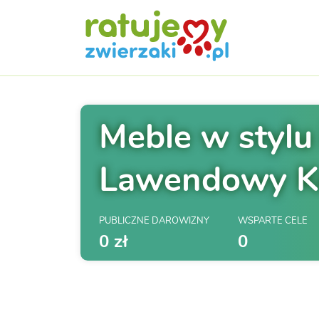
Meble w stylu
Lawendowy K
PUBLICZNE DAROWIZNY
WSPARTE CELE
0 zł
0