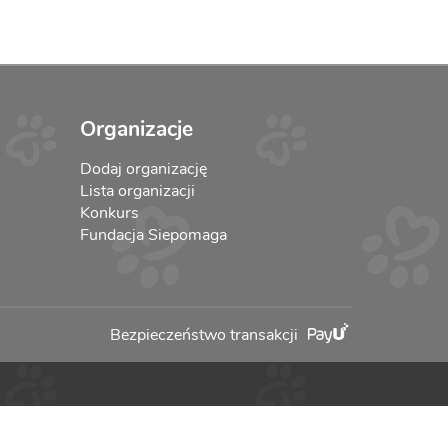
Organizacje
Dodaj organizację
Lista organizacji
Konkurs
Fundacja Siepomaga
Bezpieczeństwo transakcji