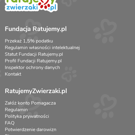
Fundacja Ratujemy.pl
Przekaż 1,5% podatku
Regulamin własności intelektualnej
Statut Fundacji Ratujemy.pl
Profil Fundacji Ratujemy.pl
Inspektor ochrony danych
Kontakt
RatujemyZwierzaki.pl
Załóż konto Pomagacza
Regulamin
Polityka prywatności
FAQ
Potwierdzenie darowizn