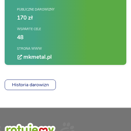
PUBLICZNE DAROWIZNY
170 zł
WSPARTE CELE
48
STRONA WWW
mkmetal.pl
Historia darowizn