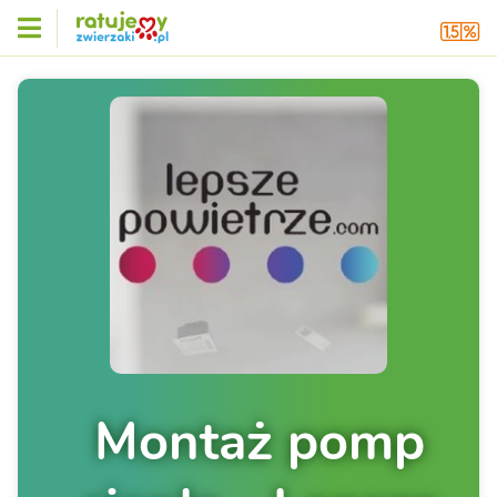
Montaż pomp