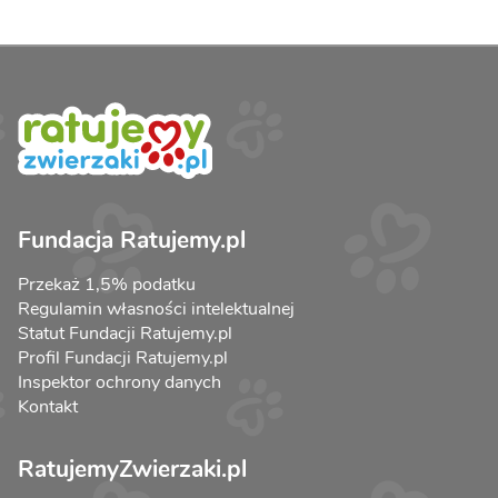
Fundacja Ratujemy.pl
Przekaż 1,5% podatku
Regulamin własności intelektualnej
Statut Fundacji Ratujemy.pl
Profil Fundacji Ratujemy.pl
Inspektor ochrony danych
Kontakt
RatujemyZwierzaki.pl