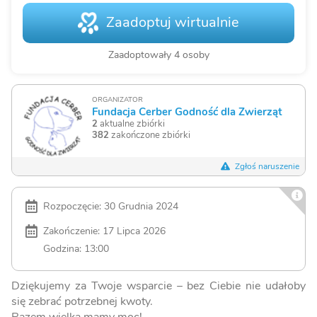
Zaadoptuj wirtualnie
Zaadoptowały 4 osoby
ORGANIZATOR
Fundacja Cerber Godność dla Zwierząt
2
aktualne zbiórki
382
zakończone zbiórki
Zgłoś naruszenie
Rozpoczęcie: 30 Grudnia 2024
Zakończenie: 17 Lipca 2026
Godzina: 13:00
Dziękujemy za Twoje wsparcie – bez Ciebie nie udałoby
się zebrać potrzebnej kwoty.