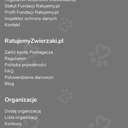
Statut Fundacji Ratujemy.pl
Profil Fundacji Ratujemy.pl
Inspektor ochrony danych
Kontakt
RatujemyZwierzaki.pl
Załóż konto Pomagacza
Regulamin
Polityka prywatności
FAQ
Potwierdzenie darowizn
Blog
Organizacje
Dodaj organizację
Lista organizacji
Konkurs