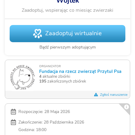
Wojtek
Zaadoptuj, wspierając co miesiąc zwierzaki
Zaadoptuj wirtualnie
Bądź pierwszym adoptującym
ORGANIZATOR
Fundacja na rzecz zwierząt Przytul Psa
4
aktualne zbiórki
195
zakończonych zbiórek
Zgłoś naruszenie
Rozpoczęcie: 28 Maja 2026
Zakończenie: 28 Października 2026
Godzina: 18:00