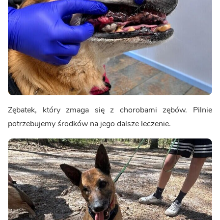
Zębatek, który zmaga się z chorobami zębów. Pilnie
potrzebujemy środków na jego dalsze leczenie.