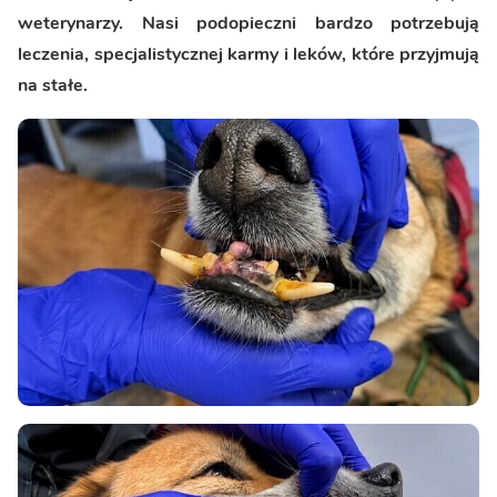
weterynarzy.
Nasi podopieczni bardzo potrzebują
leczenia, specjalistycznej karmy i leków, które przyjmują
na stałe.