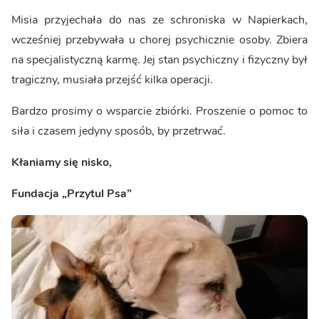
Misia przyjechała do nas ze schroniska w Napierkach,
wcześniej przebywała u chorej psychicznie osoby. Zbiera
na specjalistyczną karmę. Jej stan psychiczny i fizyczny był
tragiczny, musiała przejść kilka operacji.
Bardzo prosimy o wsparcie zbiórki. Proszenie o pomoc to
siła i czasem jedyny sposób, by przetrwać.
Kłaniamy się nisko,
Fundacja „Przytul Psa”