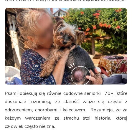
Psami opiekują się równie cudowne seniorki 70+, które
doskonale rozumieją, że starość wiąże się często z
odrzuceniem, chorobami i kalectwem. Rozumieją, że za
każdym warczeniem ze strachu stoi historia, której
człowiek często nie zna.