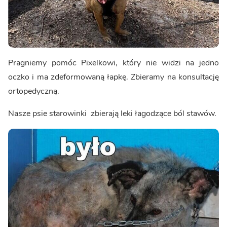
Pragniemy pomóc Pixelkowi, który nie widzi na jedno
oczko i ma zdeformowaną łapkę. Zbieramy na konsultację
ortopedyczną.
Nasze psie starowinki zbierają leki łagodzące ból stawów.