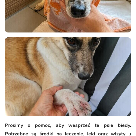
Prosimy o pomoc, aby wesprzeć te psie biedy.
Potrzebne są środki na leczenie, leki oraz wizyty u