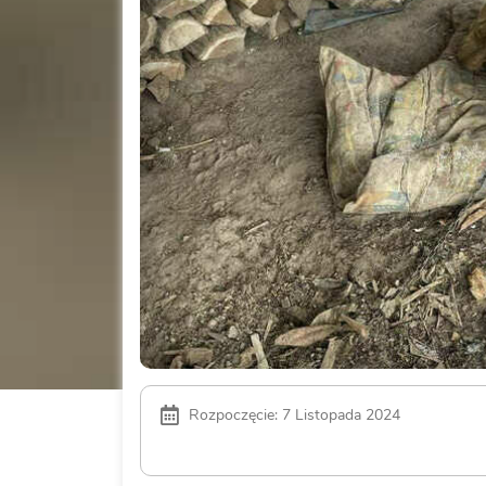
Rozpoczęcie: 7 Listopada 2024