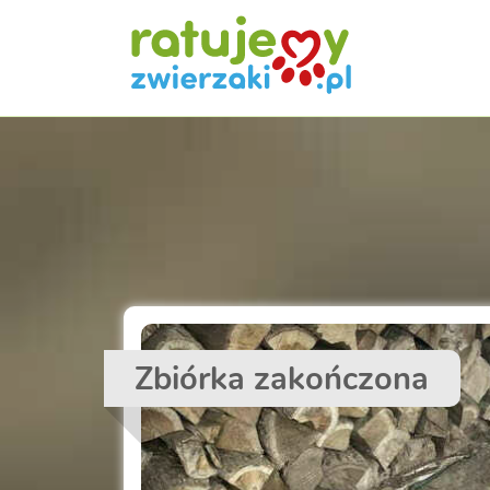
Zbiórka zakończona