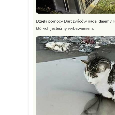
Dzięki pomocy Darczyńców nadal dajemy ra
których jesteśmy wybawieniem.