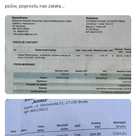
psów, poprostu nas zalała...