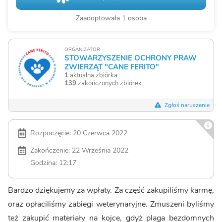
Zaadoptowała 1 osoba
ORGANIZATOR
STOWARZYSZENIE OCHRONY PRAW
ZWIERZĄT "CANE FERITO"
1
aktualna zbiórka
139
zakończonych zbiórek
Zgłoś naruszenie
Rozpoczęcie: 20 Czerwca 2022
Zakończenie: 22 Września 2022
Godzina: 12:17
Bardzo dziękujemy za wpłaty. Za część zakupiliśmy karmę,
oraz opłaciliśmy zabiegi weterynaryjne. Zmuszeni byliśmy
też zakupić materiały na kojce, gdyż plaga bezdomnych