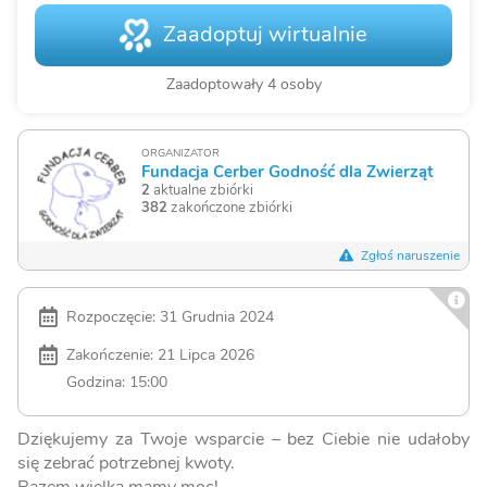
Zaadoptuj wirtualnie
Zaadoptowały 4 osoby
ORGANIZATOR
Fundacja Cerber Godność dla Zwierząt
2
aktualne zbiórki
382
zakończone zbiórki
Zgłoś naruszenie
Rozpoczęcie: 31 Grudnia 2024
Zakończenie: 21 Lipca 2026
Godzina: 15:00
Dziękujemy za Twoje wsparcie – bez Ciebie nie udałoby
się zebrać potrzebnej kwoty.