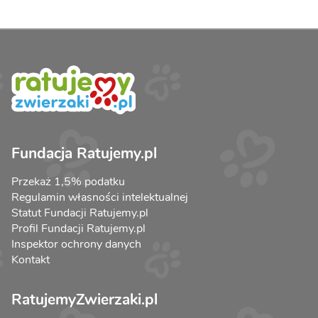
Fundacja Ratujemy.pl
Przekaż 1,5% podatku
Regulamin własności intelektualnej
Statut Fundacji Ratujemy.pl
Profil Fundacji Ratujemy.pl
Inspektor ochrony danych
Kontakt
RatujemyZwierzaki.pl