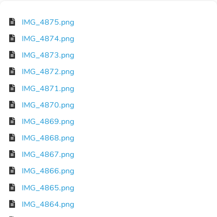
IMG_4875.png
IMG_4874.png
IMG_4873.png
IMG_4872.png
IMG_4871.png
IMG_4870.png
IMG_4869.png
IMG_4868.png
IMG_4867.png
IMG_4866.png
IMG_4865.png
IMG_4864.png