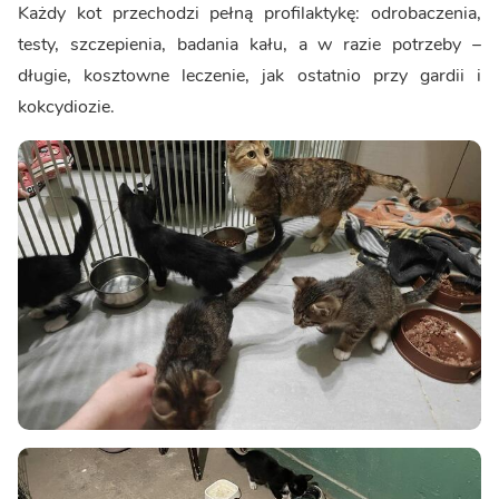
Każdy kot przechodzi pełną profilaktykę: odrobaczenia,
testy, szczepienia, badania kału, a w razie potrzeby –
długie, kosztowne leczenie, jak ostatnio przy gardii i
kokcydiozie.