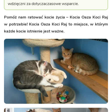
wdzięczni za dotyczaczasowe wsparcie.
Pomóż nam ratować kocie życia – Kocia Oaza Koci Raj
w potrzebie! Kocia Oaza Koci Raj to miejsce, w którym
każde kocie istnienie jest ważne.