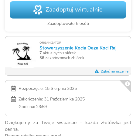
Zaadoptuj wirtualnie
Zaadoptowało 5 osób
ORGANIZATOR
Stowarzyszenie Kocia Oaza Koci Raj
7
aktualnych zbiórek
56
zakończonych zbiórek
Zgłoś naruszenie
Rozpoczęcie: 15 Sierpnia 2025
Zakończenie: 31 Października 2025
Godzina: 23:59
Dziękujemy za Twoje wsparcie – każda złotówka jest
cenna.