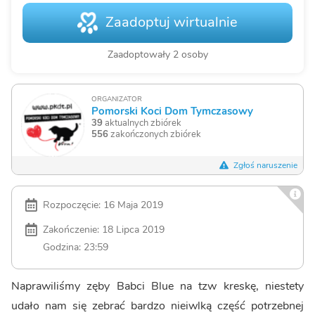
Zaadoptuj wirtualnie
Zaadoptowały 2 osoby
ORGANIZATOR
Pomorski Koci Dom Tymczasowy
39
aktualnych zbiórek
556
zakończonych zbiórek
Zgłoś naruszenie
Rozpoczęcie: 16 Maja 2019
Zakończenie: 18 Lipca 2019
Godzina: 23:59
Naprawiliśmy zęby Babci Blue na tzw kreskę, niestety
udało nam się zebrać bardzo nieiwlką część potrzebnej