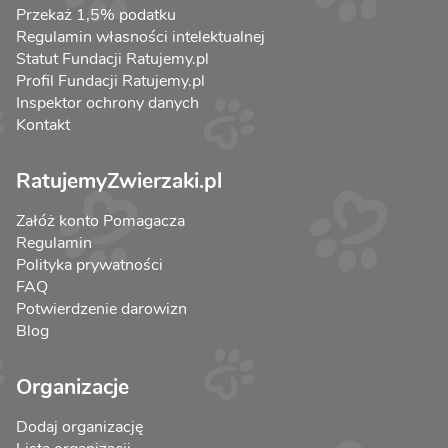
Przekaż 1,5% podatku
Regulamin własności intelektualnej
Statut Fundacji Ratujemy.pl
Profil Fundacji Ratujemy.pl
Inspektor ochrony danych
Kontakt
RatujemyZwierzaki.pl
Załóż konto Pomagacza
Regulamin
Polityka prywatności
FAQ
Potwierdzenie darowizn
Blog
Organizacje
Dodaj organizację