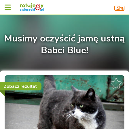
Musimy oczyścić jamę ustną
Babci Blue!
Zobacz rezultat