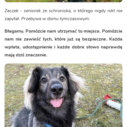
Żaczek - seniorek ze schroniska, o którego nigdy nikt nie
zapytał. Przebywa w domu tymczasowym.
Błagamy. Pomóżcie nam utrzymać to miejsce. Pomóżcie
nam nie zawieść tych, które już są bezpieczne. Każda
wpłata, udostępnienie i każde dobre słowo naprawdę
mają dziś znaczenie.