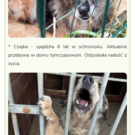
* Czajka - spędziła 6 lat w schronisku. Aktualnie
przebywa w domu tymczasowym. Odzyskała radość z
życia.