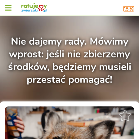
Nie dajemy rady. Mówimy
wprost: jeśli nie zbierzemy
środków, będziemy musieli
przestać pomagać!