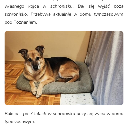
własnego kojca w schronisku. Bał się wyjść poza
schronisko. Przebywa aktualnie w domu tymczasowym
pod Poznaniem.
Baksiu - po 7 latach w schronisku uczy się życia w domu
tymczasowym.