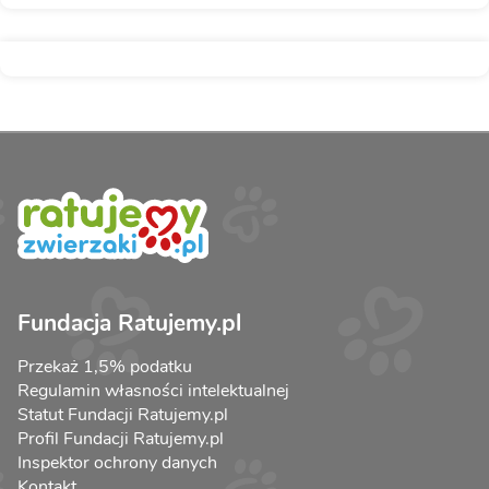
Fundacja Ratujemy.pl
Przekaż 1,5% podatku
Regulamin własności intelektualnej
Statut Fundacji Ratujemy.pl
Profil Fundacji Ratujemy.pl
Inspektor ochrony danych
Kontakt