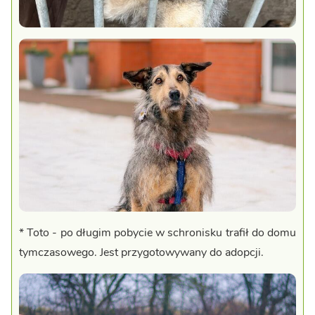
* Toto - po długim pobycie w schronisku trafił do domu
tymczasowego. Jest przygotowywany do adopcji.