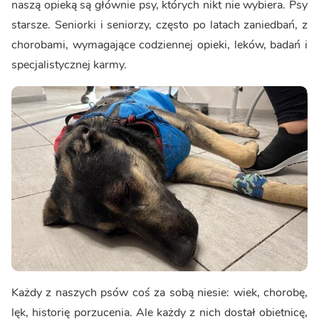
naszą opieką są głównie psy, których nikt nie wybiera. Psy
starsze. Seniorki i seniorzy, często po latach zaniedbań, z
chorobami, wymagające codziennej opieki, leków, badań i
specjalistycznej karmy.
Każdy z naszych psów coś za sobą niesie: wiek, chorobę,
lęk, historię porzucenia. Ale każdy z nich dostał obietnicę,