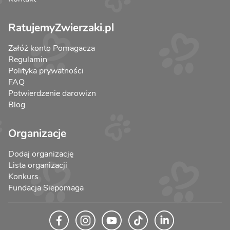
RatujemyZwierzaki.pl
Załóż konto Pomagacza
Regulamin
Polityka prywatności
FAQ
Potwierdzenie darowizn
Blog
Organizacje
Dodaj organizację
Lista organizacji
Konkurs
Fundacja Siepomaga