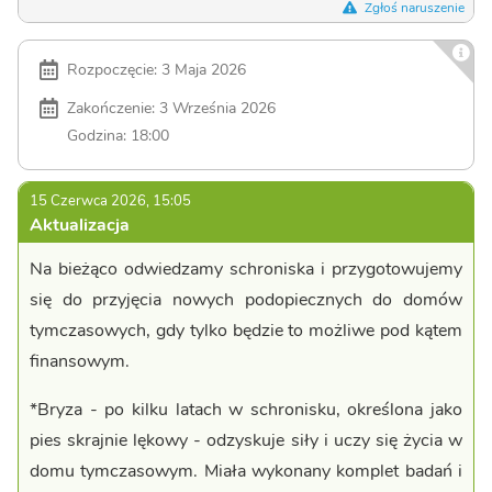
Zgłoś naruszenie
Rozpoczęcie: 3 Maja 2026
Zakończenie: 3 Września 2026
Godzina: 18:00
15 Czerwca 2026, 15:05
Aktualizacja
Na bieżąco odwiedzamy schroniska i przygotowujemy
się do przyjęcia nowych podopiecznych do domów
tymczasowych, gdy tylko będzie to możliwe pod kątem
finansowym.
*Bryza - po kilku latach w schronisku, określona jako
pies skrajnie lękowy - odzyskuje siły i uczy się życia w
domu tymczasowym. Miała wykonany komplet badań i