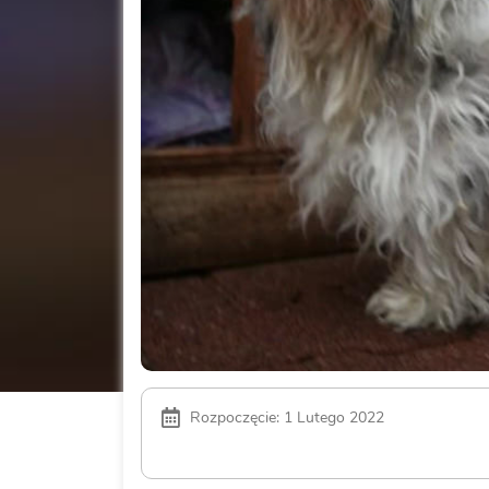
Rozpoczęcie: 1 Lutego 2022