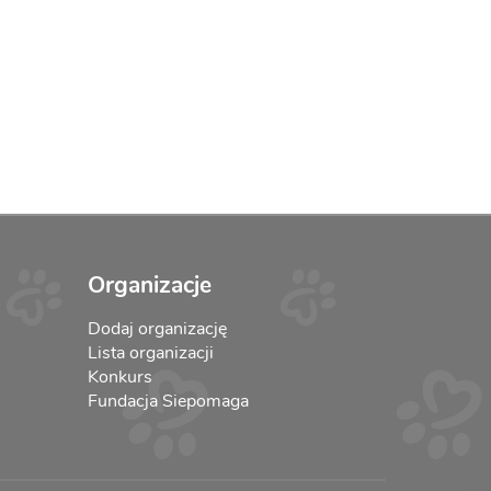
Organizacje
Dodaj organizację
Lista organizacji
Konkurs
Fundacja Siepomaga