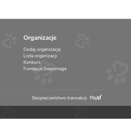
Organizacje
Dodaj organizację
Lista organizacji
Konkurs
Fundacja Siepomaga
Bezpieczeństwo transakcji