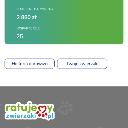
PUBLICZNE DAROWIZNY
2 880 zł
WSPARTE CELE
25
Historia darowizn
Twoje zwierzaki