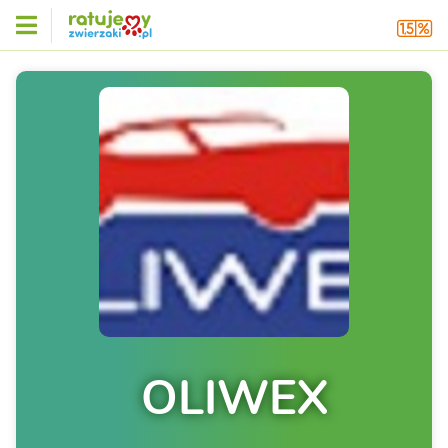
OLIWEX