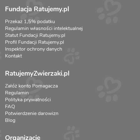
Fundacja Ratujemy.pl
Przekaż 1,5% podatku
Regulamin własności intelektualnej
Statut Fundacji Ratujemy.pl
Profil Fundacji Ratujemy.pl
Inspektor ochrony danych
Kontakt
RatujemyZwierzaki.pl
Załóż konto Pomagacza
Regulamin
Polityka prywatności
FAQ
Potwierdzenie darowizn
Blog
Organizacje