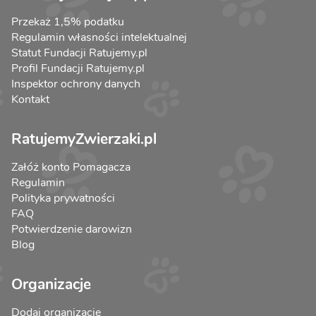
Przekaż 1,5% podatku
Regulamin własności intelektualnej
Statut Fundacji Ratujemy.pl
Profil Fundacji Ratujemy.pl
Inspektor ochrony danych
Kontakt
RatujemyZwierzaki.pl
Załóż konto Pomagacza
Regulamin
Polityka prywatności
FAQ
Potwierdzenie darowizn
Blog
Organizacje
Dodaj organizację