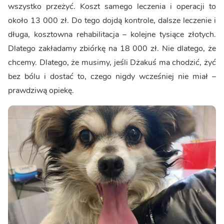
wszystko przeżyć. Koszt samego leczenia i operacji to
około 13 000 zł. Do tego dojdą kontrole, dalsze leczenie i
długa, kosztowna rehabilitacja – kolejne tysiące złotych.
Dlatego zakładamy zbiórkę na 18 000 zł. Nie dlatego, że
chcemy. Dlatego, że musimy, jeśli Dżakuś ma chodzić, żyć
bez bólu i dostać to, czego nigdy wcześniej nie miał –
prawdziwą opiekę.