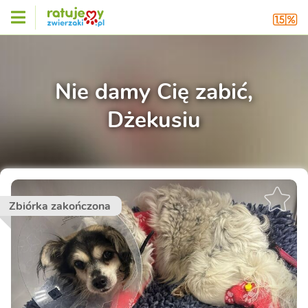
Nie damy Cię zabić,
Dżekusiu
Zbiórka zakończona