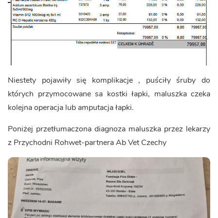
Niestety pojawiły się komplikacje , puściły śruby do
których przymocowane sa kostki łapki, maluszka czeka
kolejna operacja lub amputacja łapki.
Poniżej przetłumaczona diagnoza maluszka przez lekarzy
z Przychodni Rohwet-partnera Ab Vet Czechy