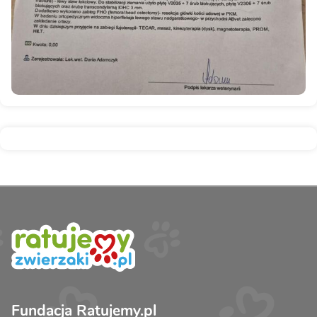
Fundacja Ratujemy.pl