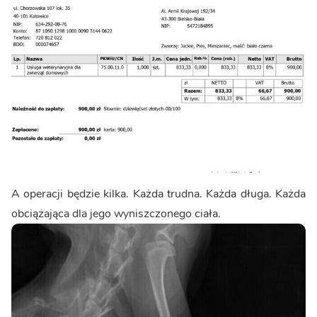
A operacji będzie kilka. Każda trudna. Każda długa. Każda
obciążająca dla jego wyniszczonego ciała.