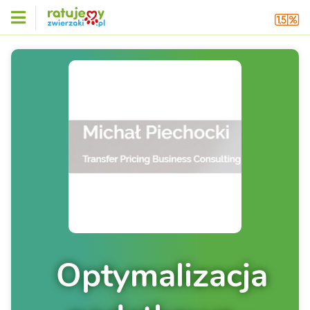
Optymalizacja