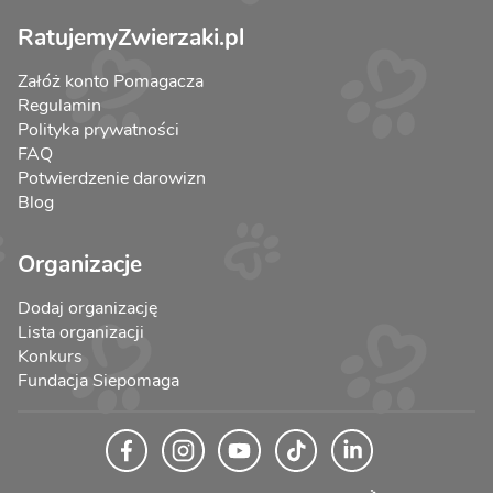
RatujemyZwierzaki.pl
Załóż konto Pomagacza
Regulamin
Polityka prywatności
FAQ
Potwierdzenie darowizn
Blog
Organizacje
Dodaj organizację
Lista organizacji
Konkurs
Fundacja Siepomaga