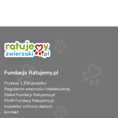
Fundacja Ratujemy.pl
Przekaż 1,5% podatku
Regulamin własności intelektualnej
Statut Fundacji Ratujemy.pl
Profil Fundacji Ratujemy.pl
Inspektor ochrony danych
Kontakt