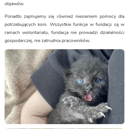
objawów.
Ponadto zajmujemy się również niesieniem pomocy dla
potrzebujących koni. Wszystkie funkcje w fundacji są w
ramach wolontariatu, fundacja nie prowadzi działalności
gospodarczej, nie zatrudnia pracowników.