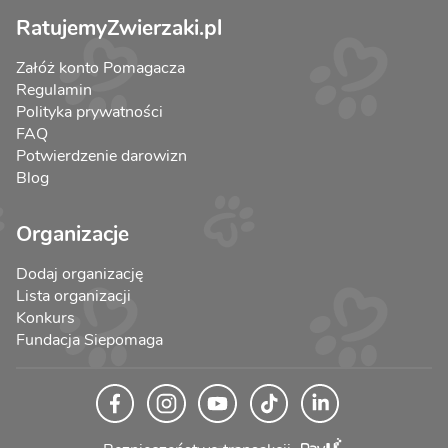
RatujemyZwierzaki.pl
Załóż konto Pomagacza
Regulamin
Polityka prywatności
FAQ
Potwierdzenie darowizn
Blog
Organizacje
Dodaj organizację
Lista organizacji
Konkurs
Fundacja Siepomaga