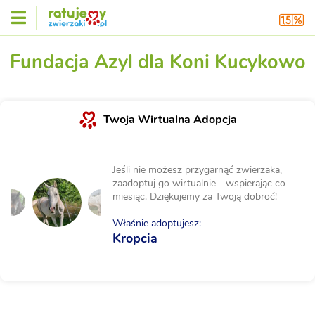
Fundacja Azyl dla Koni Kucykowo
Twoja Wirtualna Adopcja
Jeśli nie możesz przygarnąć zwierzaka,
zaadoptuj go wirtualnie - wspierając co
miesiąc. Dziękujemy za Twoją dobroć!
Właśnie adoptujesz:
Kropcia