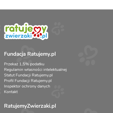
Fundacja Ratujemy.pl
Przekaż 1,5% podatku
Regulamin własności intelektualnej
Statut Fundacji Ratujemy.pl
Profil Fundacji Ratujemy.pl
Inspektor ochrony danych
Kontakt
RatujemyZwierzaki.pl