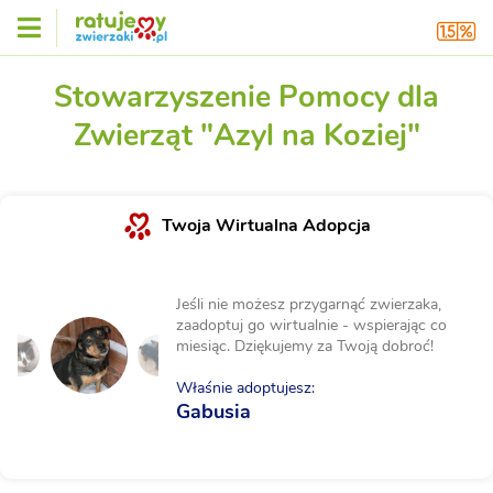
Stowarzyszenie Pomocy dla
Zwierząt "Azyl na Koziej"
Twoja Wirtualna Adopcja
Jeśli nie możesz przygarnąć zwierzaka,
zaadoptuj go wirtualnie - wspierając co
miesiąc. Dziękujemy za Twoją dobroć!
Właśnie adoptujesz:
Gabusia