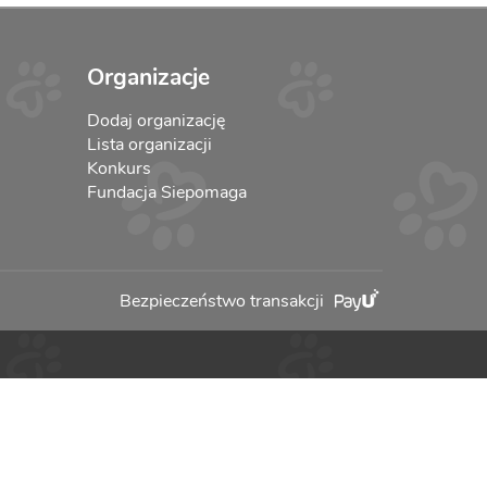
Organizacje
Dodaj organizację
Lista organizacji
Konkurs
Fundacja Siepomaga
Bezpieczeństwo transakcji