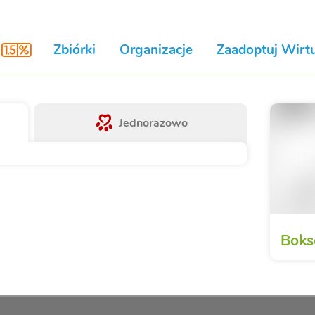
Zbiórki
Organizacje
Zaadoptuj Wirtu
Jednorazowo
Boks