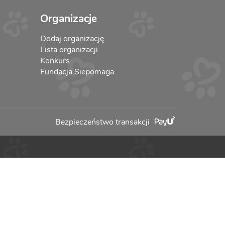
Organizacje
Dodaj organizację
Lista organizacji
Konkurs
Fundacja Siepomaga
Bezpieczeństwo transakcji