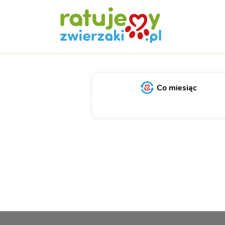
Co miesiąc