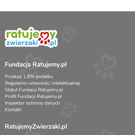
Fundacja Ratujemy.pl
Przekaż 1,5% podatku
Regulamin własności intelektualnej
Statut Fundacji Ratujemy.pl
Profil Fundacji Ratujemy.pl
Inspektor ochrony danych
Kontakt
RatujemyZwierzaki.pl