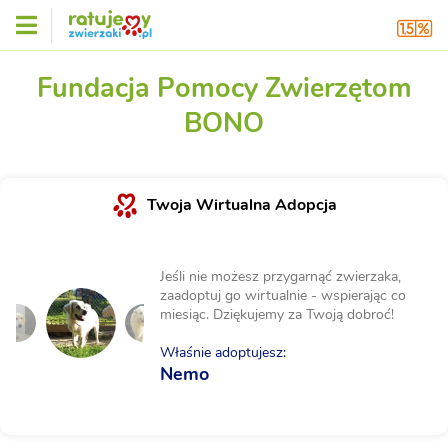
Fundacja Pomocy Zwierzętom
BONO
Twoja Wirtualna Adopcja
Jeśli nie możesz przygarnąć zwierzaka,
zaadoptuj go wirtualnie - wspierając co
miesiąc. Dziękujemy za Twoją dobroć!
Właśnie adoptujesz:
Nemo