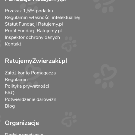
Przekaż 1,5% podatku
Regulamin własności intelektualnej
Statut Fundacji Ratujemy.pl
Profil Fundacji Ratujemy.pl
Inspektor ochrony danych
Kontakt
RatujemyZwierzaki.pl
Załóż konto Pomagacza
Regulamin
Polityka prywatności
FAQ
Potwierdzenie darowizn
Blog
Organizacje