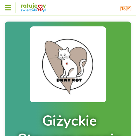
Giżyckie